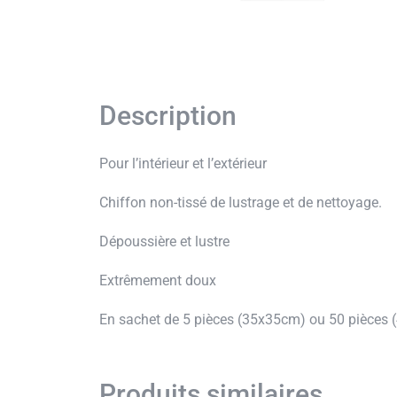
Description
Pour l’intérieur et l’extérieur
Chiffon non-tissé de lustrage et de nettoyage.
Dépoussière et lustre
Extrêmement doux
En sachet de 5 pièces (35x35cm) ou 50 pièces
Produits similaires