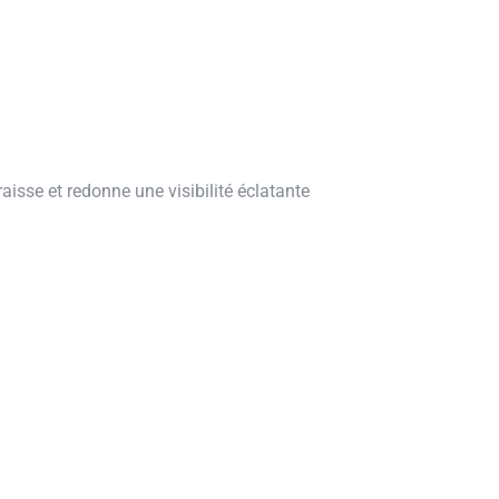
aisse et redonne une visibilité éclatante