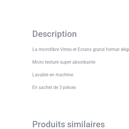
Description
La microfibre Vitres et Ecrans grand format dégr
Micro texture super absorbante
Lavable en machine
En sachet de 3 pièces
Produits similaires