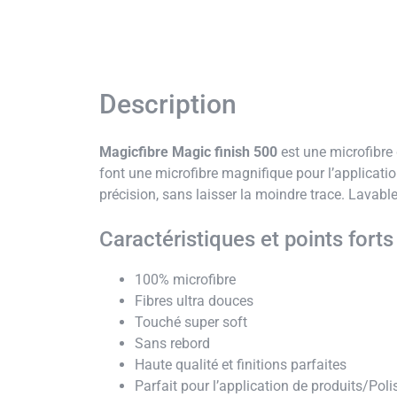
Description
Magicfibre Magic finish 500
est une microfibre 
font une microfibre magnifique pour l’application 
précision, sans laisser la moindre trace. Lavab
Caractéristiques et points forts 
100% microfibre
Fibres ultra douces
Touché super soft
Sans rebord
Haute qualité et finitions parfaites
Parfait pour l’application de produits/Poli