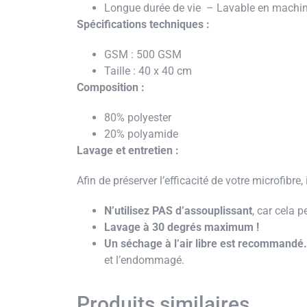
Longue durée de vie – Lavable en machi
Spécifications techniques :
GSM : 500 GSM
Taille : 40 x 40 cm
Composition :
80% polyester
20% polyamide
Lavage et entretien :
Afin de préserver l’efficacité de votre microfibre
N’utilisez PAS d’assouplissant
, car cela 
Lavage à 30 degrés maximum !
Un séchage à l’air libre est recommandé
et l’endommagé.
Produits similaires