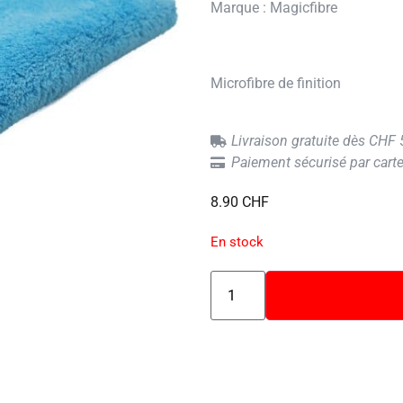
Marque :
Magicfibre
Microfibre de finition
Livraison gratuite dès CHF
Paiement sécurisé par carte
8.90
CHF
En stock