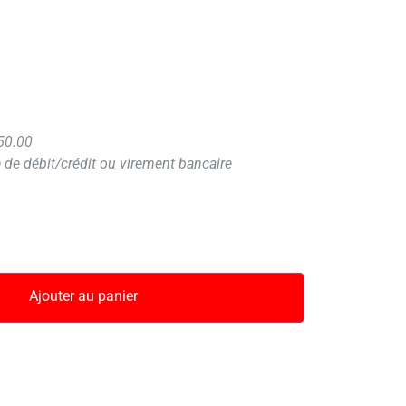
 50.00
 de débit/crédit ou virement bancaire
Ajouter au panier