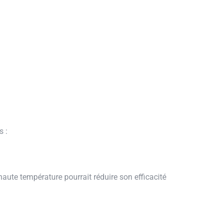
s :
haute température pourrait réduire son efficacité